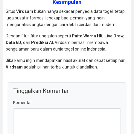
Kesimpulan
Situs
Virdsam
bukan hanya sekadar penyedia data togel, tetapi
juga pusat informasi lengkap bagi pemain yang ingin
menganalisis angka dengan cara lebih cerdas dan modern.
Dengan fitur-fitur unggulan seperti
Paito Warna HK
,
Live Draw
,
Data 6D
, dan
Prediksi AI
, Virdsam berhasil membawa
pengalaman baru dalam dunia togel online Indonesia.
Jika kamu ingin mendapatkan hasil akurat dan cepat setiap hari,
Virdsam
adalah pilihan terbaik untuk diandalkan.
Tinggalkan Komentar
Komentar