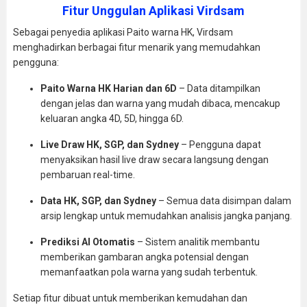
Fitur Unggulan Aplikasi Virdsam
Sebagai penyedia aplikasi Paito warna HK, Virdsam
menghadirkan berbagai fitur menarik yang memudahkan
pengguna:
Paito Warna HK Harian dan 6D
– Data ditampilkan
dengan jelas dan warna yang mudah dibaca, mencakup
keluaran angka 4D, 5D, hingga 6D.
Live Draw HK, SGP, dan Sydney
– Pengguna dapat
menyaksikan hasil live draw secara langsung dengan
pembaruan real-time.
Data HK, SGP, dan Sydney
– Semua data disimpan dalam
arsip lengkap untuk memudahkan analisis jangka panjang.
Prediksi AI Otomatis
– Sistem analitik membantu
memberikan gambaran angka potensial dengan
memanfaatkan pola warna yang sudah terbentuk.
Setiap fitur dibuat untuk memberikan kemudahan dan