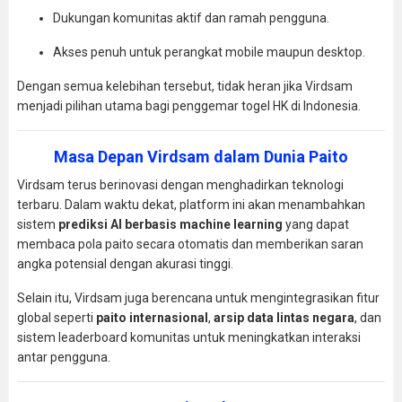
Dukungan komunitas aktif dan ramah pengguna.
Akses penuh untuk perangkat mobile maupun desktop.
Dengan semua kelebihan tersebut, tidak heran jika Virdsam
menjadi pilihan utama bagi penggemar togel HK di Indonesia.
Masa Depan Virdsam dalam Dunia Paito
Virdsam terus berinovasi dengan menghadirkan teknologi
terbaru. Dalam waktu dekat, platform ini akan menambahkan
sistem
prediksi AI berbasis machine learning
yang dapat
membaca pola paito secara otomatis dan memberikan saran
angka potensial dengan akurasi tinggi.
Selain itu, Virdsam juga berencana untuk mengintegrasikan fitur
global seperti
paito internasional
,
arsip data lintas negara
, dan
sistem leaderboard komunitas untuk meningkatkan interaksi
antar pengguna.