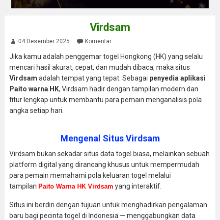
Virdsam
04 Desember 2025
Komentar
Jika kamu adalah penggemar togel Hongkong (HK) yang selalu
mencari hasil akurat, cepat, dan mudah dibaca, maka situs
Virdsam
adalah tempat yang tepat. Sebagai
penyedia aplikasi
Paito warna HK
, Virdsam hadir dengan tampilan modern dan
fitur lengkap untuk membantu para pemain menganalisis pola
angka setiap hari.
Mengenal Situs Virdsam
Virdsam bukan sekadar situs data togel biasa, melainkan sebuah
platform digital yang dirancang khusus untuk mempermudah
para pemain memahami pola keluaran togel melalui
tampilan
yang interaktif.
Paito Warna HK Virdsam
Situs ini berdiri dengan tujuan untuk menghadirkan pengalaman
baru bagi pecinta togel di Indonesia — menggabungkan data