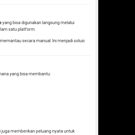
e
yang bisa digunakan langsung melalui
alam satu platform.
ot memantau secara manual. Ini menjadi solusi
erhana yang bisa membantu:
pi juga memberikan peluang nyata untuk