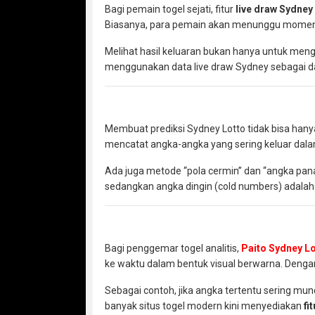
Bagi pemain togel sejati, fitur
live draw Sydney
Biasanya, para pemain akan menunggu momen in
Melihat hasil keluaran bukan hanya untuk meng
menggunakan data live draw Sydney sebagai da
Membuat prediksi Sydney Lotto tidak bisa ha
mencatat angka-angka yang sering keluar dala
Ada juga metode “pola cermin” dan “angka pan
sedangkan angka dingin (cold numbers) adala
Bagi penggemar togel analitis,
Paito Sydney Lo
ke waktu dalam bentuk visual berwarna. Dengan
Sebagai contoh, jika angka tertentu sering mu
banyak situs togel modern kini menyediakan
fi