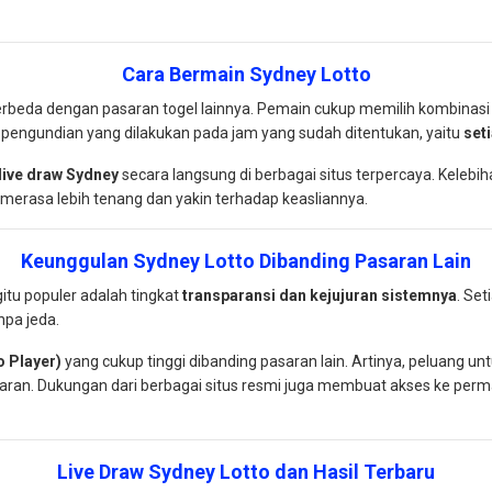
Cara Bermain Sydney Lotto
beda dengan pasaran togel lainnya. Pemain cukup memilih kombinasi an
il pengundian yang dilakukan pada jam yang sudah ditentukan, yaitu
seti
live draw Sydney
secara langsung di berbagai situs terpercaya. Kelebih
 merasa lebih tenang dan yakin terhadap keasliannya.
Keunggulan Sydney Lotto Dibanding Pasaran Lain
tu populer adalah tingkat
transparansi dan kejujuran sistemnya
. Se
npa jeda.
o Player)
yang cukup tinggi dibanding pasaran lain. Artinya, peluang un
uaran. Dukungan dari berbagai situs resmi juga membuat akses ke perm
Live Draw Sydney Lotto dan Hasil Terbaru