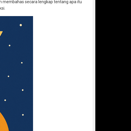
kan membahas secara lengkap tentang apa itu
si.