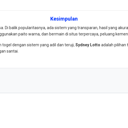
Kesimpulan
a. Di balik popularitasnya, ada sistem yang transparan, hasil yang aku
gunakan paito warna, dan bermain di situs terpercaya, peluang keme
 togel dengan sistem yang adil dan teruji,
Sydney Lotto
adalah pilihan 
an santai.