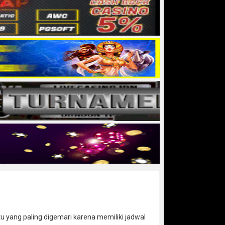
atu yang paling digemari karena memiliki jadwal