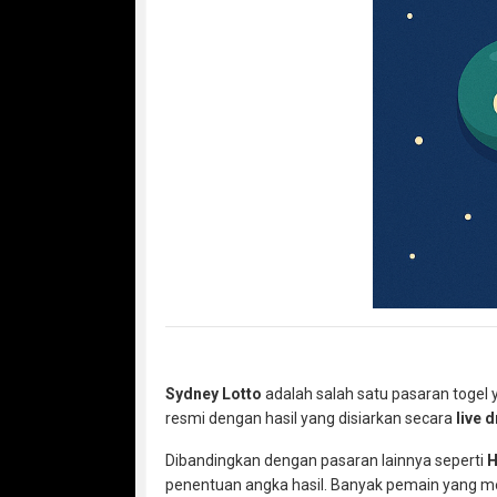
Sydney Lotto
adalah salah satu pasaran togel y
resmi dengan hasil yang disiarkan secara
live 
Dibandingkan dengan pasaran lainnya seperti
H
penentuan angka hasil. Banyak pemain yang me