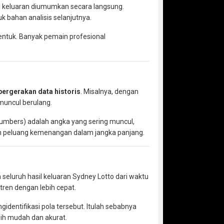
asil keluaran diumumkan secara langsung.
bahan analisis selanjutnya.
entuk. Banyak pemain profesional
pergerakan data historis
. Misalnya, dengan
muncul berulang.
umbers) adalah angka yang sering muncul,
an peluang kemenangan dalam jangka panjang.
 seluruh hasil keluaran Sydney Lotto dari waktu
ren dengan lebih cepat.
dentifikasi pola tersebut. Itulah sebabnya
bih mudah dan akurat.