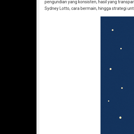
pengundian yang konsisten, hasil yang transpa
Sydney Lotto, cara bermain, hingga strategi 